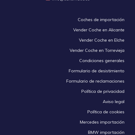
Coches de importación
Vender Coche en Alicante
Vender Coche en Elche
Vender Coche en Torrevieja
Condiciones generales
Formulario de desistimiento
Formulario de reclamaciones
Política de privacidad
Aviso legal
Política de cookies
Mercedes importación
BMW importación