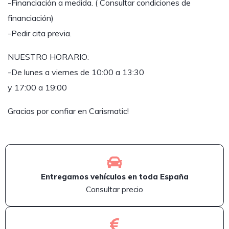
-Financiación a medida. ( Consultar condiciones de
financiación)
-Pedir cita previa.
NUESTRO HORARIO:
-De lunes a viernes de 10:00 a 13:30
y 17:00 a 19:00
Gracias por confiar en Carismatic!
Entregamos vehículos en toda España
Consultar precio