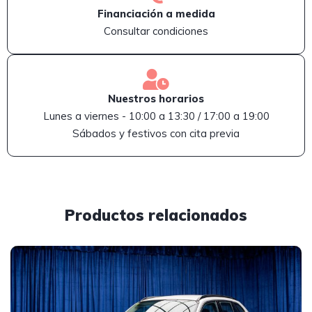
Financiación a medida
Consultar condiciones
Nuestros horarios
Lunes a viernes - 10:00 a 13:30 / 17:00 a 19:00
Sábados y festivos con cita previa
Productos relacionados