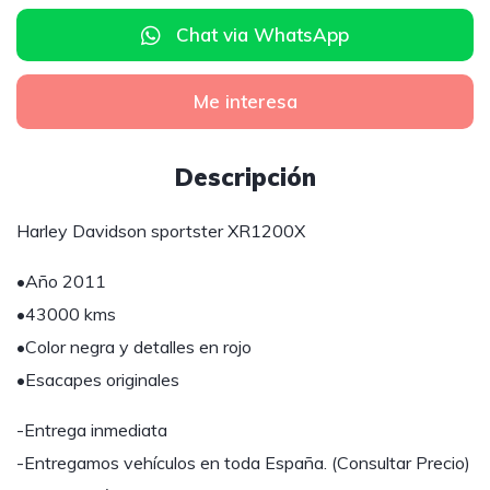
Chat via WhatsApp
Me interesa
Descripción
Harley Davidson sportster XR1200X
•Año 2011
•43000 kms
•Color negra y detalles en rojo
•Esacapes originales
-Entrega inmediata
-Entregamos vehículos en toda España. (Consultar Precio)