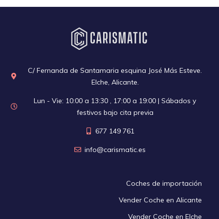
C/ Fernanda de Santamaria esquina José Más Esteve.
Elche, Alicante.
Lun - Vie: 10:00 a 13:30 , 17:00 a 19:00 | Sábados y
festivos bajo cita previa
677 149 761
info@carismatic.es
Coches de importación
Vender Coche en Alicante
Vender Coche en Elche