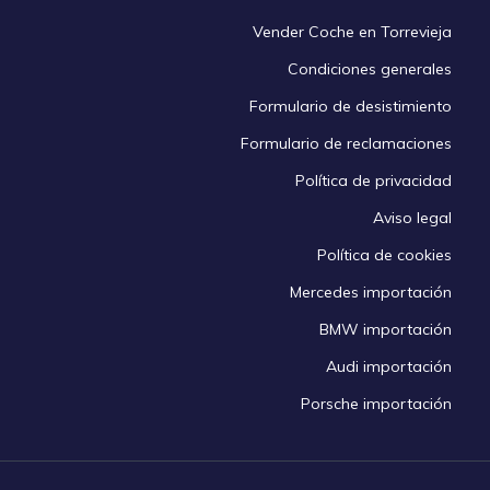
Vender Coche en Torrevieja
Condiciones generales
Formulario de desistimiento
Formulario de reclamaciones
Política de privacidad
Aviso legal
Política de cookies
Mercedes importación
BMW importación
Audi importación
Porsche importación